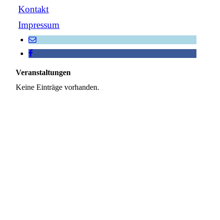
Kontakt
Impressum
Veranstaltungen
Keine Einträge vorhanden.