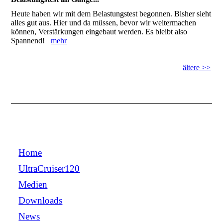
Heute haben wir mit dem Belastungstest begonnen. Bisher sieht
alles gut aus. Hier und da müssen, bevor wir weitermachen
können, Verstärkungen eingebaut werden. Es bleibt also
Spannend!
mehr
ältere >>
Home
UltraCruiser120
Medien
Downloads
News