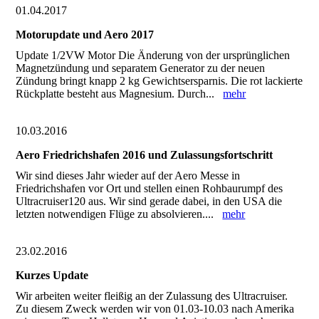
01.04.2017
Motorupdate und Aero 2017
Update 1/2VW Motor Die Änderung von der ursprünglichen
Magnetzündung und separatem Generator zu der neuen
Zündung bringt knapp 2 kg Gewichtsersparnis. Die rot lackierte
Rückplatte besteht aus Magnesium. Durch...
mehr
10.03.2016
Aero Friedrichshafen 2016 und Zulassungsfortschritt
Wir sind dieses Jahr wieder auf der Aero Messe in
Friedrichshafen vor Ort und stellen einen Rohbaurumpf des
Ultracruiser120 aus. Wir sind gerade dabei, in den USA die
letzten notwendigen Flüge zu absolvieren....
mehr
23.02.2016
Kurzes Update
Wir arbeiten weiter fleißig an der Zulassung des Ultracruiser.
Zu diesem Zweck werden wir von 01.03-10.03 nach Amerika